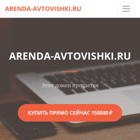
ARENDA-AVTOVISHKI.RU
ARENDA-AVTOVISHKI.RU
Этот домен продается
КУПИТЬ ПРЯМО СЕЙЧАС 150000 ₽